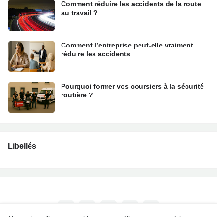
Comment réduire les accidents de la route
au travail ?
Comment l’entreprise peut-elle vraiment
réduire les accidents
Pourquoi former vos coursiers à la sécurité
routière ?
Libellés