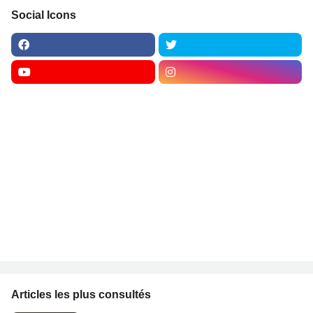
Social Icons
Articles les plus consultés