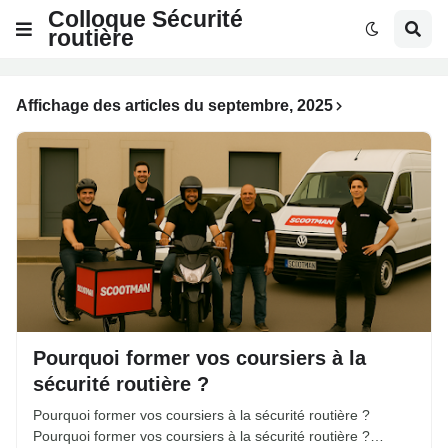
Colloque Sécurité
routière
Affichage des articles du septembre, 2025
Pourquoi former vos coursiers à la
sécurité routière ?
Pourquoi former vos coursiers à la sécurité routière ?
Pourquoi former vos coursiers à la sécurité routière ?…