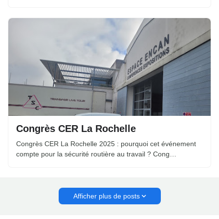
Congrès CER La Rochelle
Congrès CER La Rochelle 2025 : pourquoi cet événement
compte pour la sécurité routière au travail ? Cong…
Afficher plus de posts