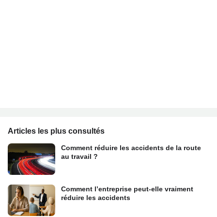
Articles les plus consultés
Comment réduire les accidents de la route
au travail ?
Comment l’entreprise peut-elle vraiment
réduire les accidents