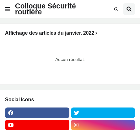
Colloque Sécurité
routière
Affichage des articles du janvier, 2022
Aucun résultat.
Social Icons